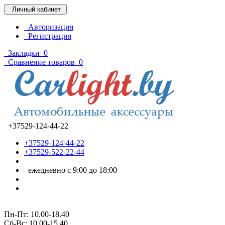
Личный кабинет
Авторизация
Регистрация
Закладки
0
Сравнение товаров
0
+37529-124-44-22
+37529-124-44-22
+37529-522-22-44
ежедневно с 9:00 до 18:00
Пн-Пт: 10.00-18.40
Cб-Вс: 10.00-15.40