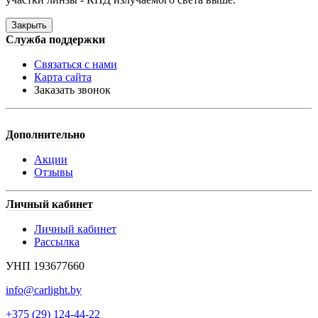
Закрыть
Служба поддержки
Связаться с нами
Карта сайта
Заказать звонок
Дополнительно
Акции
Отзывы
Личный кабинет
Личный кабинет
Рассылка
УНП 193677660
info@carlight.by
+375 (29) 124-44-22