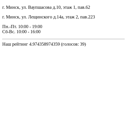
г. Минск, ул. Ваупшасова д.10, этаж 1, пав.62
г. Минск, ул. Лещинского д.14а, этаж 2, пав.223
Пн.-Пт. 10:00 - 19:00
Сб-Вс. 10:00 - 16:00
Наш рейтинг
4.974358974359
(голосов:
39
)