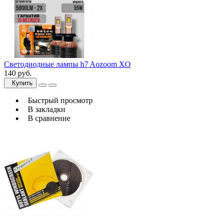
Светодиодные лампы h7 Aozoom XO
140 руб.
Купить
Быстрый просмотр
В закладки
В сравнение