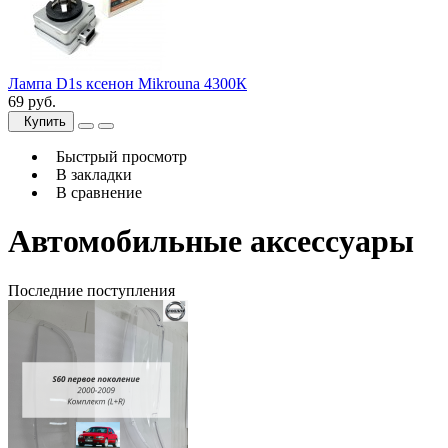
Лампа D1s ксенон Mikrouna 4300К
69 руб.
Купить
Быстрый просмотр
В закладки
В сравнение
Автомобильные аксессуары
Последние поступления