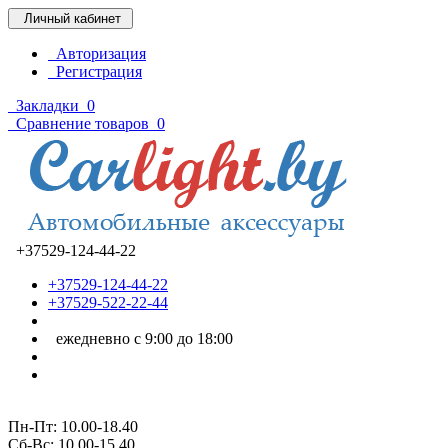
Личный кабинет
Авторизация
Регистрация
Закладки
0
Сравнение товаров
0
+37529-124-44-22
+37529-124-44-22
+37529-522-22-44
ежедневно с 9:00 до 18:00
Пн-Пт: 10.00-18.40
Cб-Вс: 10.00-15.40