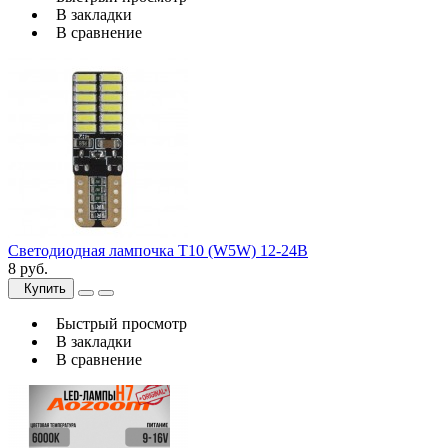
В закладки
В сравнение
Светодиодная лампочка T10 (W5W) 12-24В
8 руб.
Купить
Быстрый просмотр
В закладки
В сравнение