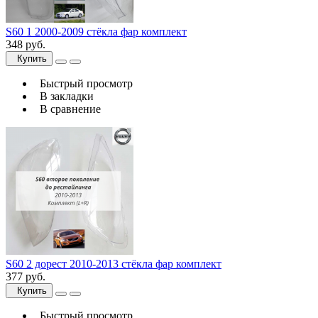
S60 1 2000-2009 стёкла фар комплект
348 руб.
Купить
Быстрый просмотр
В закладки
В сравнение
S60 2 дорест 2010-2013 стёкла фар комплект
377 руб.
Купить
Быстрый просмотр