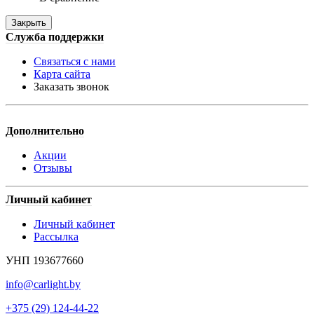
Закрыть
Служба поддержки
Связаться с нами
Карта сайта
Заказать звонок
Дополнительно
Акции
Отзывы
Личный кабинет
Личный кабинет
Рассылка
УНП 193677660
info@carlight.by
+375 (29) 124-44-22