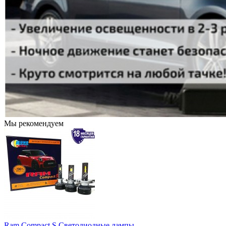
Мы рекомендуем
Ram Compact S Светодиодные лампы