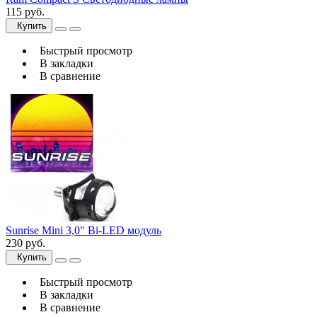
115 руб.
Купить
Быстрый просмотр
В закладки
В сравнение
Sunrise Mini 3,0" Bi-LED модуль
230 руб.
Купить
Быстрый просмотр
В закладки
В сравнение