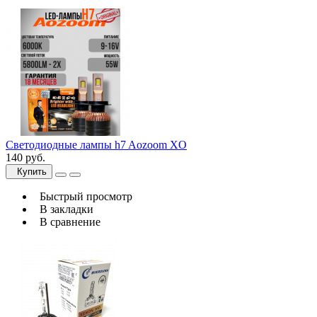
Светодиодные лампы h7 Aozoom XO
140 руб.
Купить
Быстрый просмотр
В закладки
В сравнение