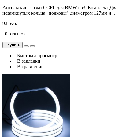
Ангельские глазки CCFL для BMW e53. Комплект Два
незамкнутых кольца "подковы" диаметром 127мм и ..
93 руб.
0 отзывов
Купить
Быстрый просмотр
В закладки
В сравнение