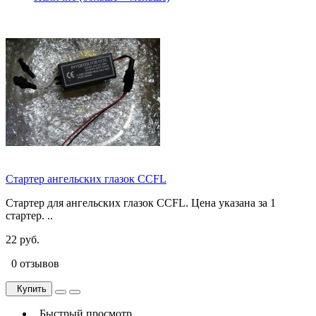
Стартер ангельских глазок CCFL
Стартер для ангельских глазок CCFL. Цена указана за 1
стартер. ..
22 руб.
0 отзывов
Купить
Быстрый просмотр