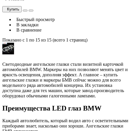
Купить
Быстрый просмотр
В закладки
В сравнение
Показано с 1 по 15 из 15 (всего 1 страниц)
Светодиодные ангельские глазки стали визитной карточкой
автомобилей BMW. Маркеры на них позволяют менять цвет и
яркость освещения, дополняя эффект. А главное – купить
ангельские глазки и маркеры БМВ сейчас можно для всего
модельного ряда автомобилей концерна. Их установка
доступна даже для тех машин, которые завод-производитель
оборудовал обычными галогенными лампами.
Преимущества LED глаз BMW
Каждый автолюбитель, который водил авто с осветительными
приборами знает, насколько они хороши. Ангельские глазки