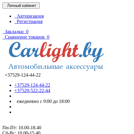
Личный кабинет
Авторизация
Регистрация
Закладки
0
Сравнение товаров
0
+37529-124-44-22
+37529-124-44-22
+37529-522-22-44
ежедневно с 9:00 до 18:00
Пн-Пт: 10.00-18.40
Cб-Вс: 10.00-15.40