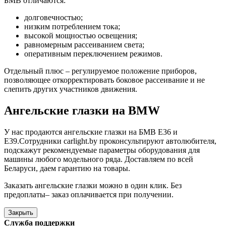
БМВ отличаются:
долговечностью;
низким потреблением тока;
высокой мощностью освещения;
равномерным рассеиванием света;
оперативным переключением режимов.
Отдельный плюс – регулируемое положение приборов,
позволяющее откорректировать боковое рассеивание и не
слепить других участников движения.
Ангельские глазки на BMW
У нас продаются ангельские глазки на БМВ E36 и
E39.Сотрудники carlight.by проконсультируют автолюбителя,
подскажут рекомендуемые параметры оборудования для
машины любого модельного ряда. Доставляем по всей
Беларуси, даем гарантию на товары.
Заказать ангельские глазки можно в один клик. Без
предоплаты– заказ оплачивается при получении.
Закрыть
Служба поддержки