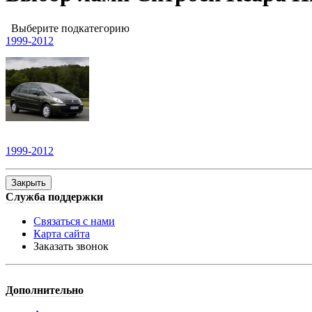
Выберите подкатегорию
1999-2012
1999-2012
Закрыть
Служба поддержки
Связаться с нами
Карта сайта
Заказать звонок
Дополнительно