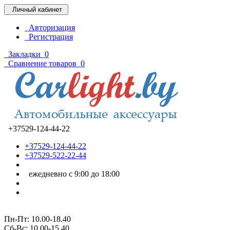
Личный кабинет
Авторизация
Регистрация
Закладки
0
Сравнение товаров
0
+37529-124-44-22
+37529-124-44-22
+37529-522-22-44
ежедневно с 9:00 до 18:00
Пн-Пт: 10.00-18.40
Cб-Вс: 10.00-15.40