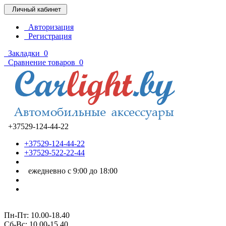
Личный кабинет
Авторизация
Регистрация
Закладки
0
Сравнение товаров
0
+37529-124-44-22
+37529-124-44-22
+37529-522-22-44
ежедневно с 9:00 до 18:00
Пн-Пт: 10.00-18.40
Cб-Вс: 10.00-15.40