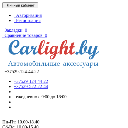
Личный кабинет
Авторизация
Регистрация
Закладки
0
Сравнение товаров
0
+37529-124-44-22
+37529-124-44-22
+37529-522-22-44
ежедневно с 9:00 до 18:00
Пн-Пт: 10.00-18.40
Cб-Вс: 10.00-15.40