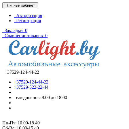
Личный кабинет
Авторизация
Регистрация
Закладки
0
Сравнение товаров
0
+37529-124-44-22
+37529-124-44-22
+37529-522-22-44
ежедневно с 9:00 до 18:00
Пн-Пт: 10.00-18.40
Cб-Вс: 10.00-15.40