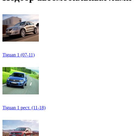
Tiguan 1 (07-11)
Tiguan 1 рест. (11-18)