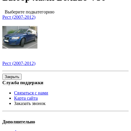
Выберите подкатегорию
Рест (2007-2012)
Рест (2007-2012)
Закрыть
Служба поддержки
Связаться с нами
Карта сайта
Заказать звонок
Дополнительно