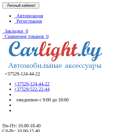
Личный кабинет
Авторизация
Регистрация
Закладки
0
Сравнение товаров
0
+37529-124-44-22
+37529-124-44-22
+37529-522-22-44
ежедневно с 9:00 до 18:00
Пн-Пт: 10.00-18.40
Cб-Вс: 10.00-15.40