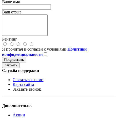
Ваше имя
Ваш отзыв
Рейтинг
Я прочитал и согласен с условиями
Политики
конфиденциальности
Продолжить
Закрыть
Служба поддержки
Связаться с нами
Карта сайта
Заказать звонок
Дополнительно
Акции