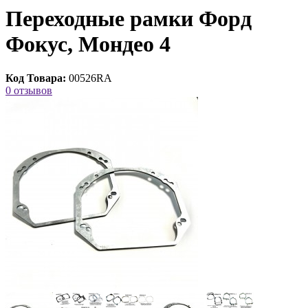
Переходные рамки Форд
Фокус, Мондео 4
Код Товара:
00526RA
0 отзывов