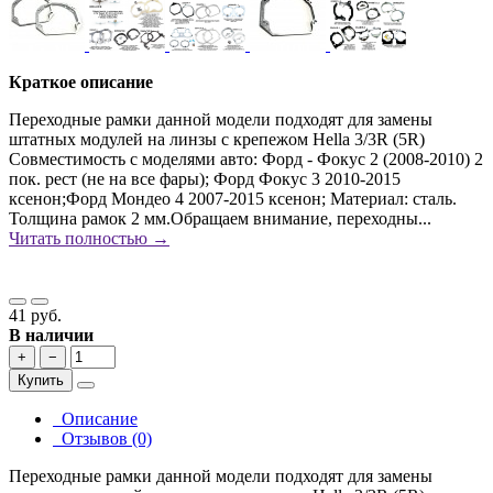
Краткое описание
Переходные рамки данной модели подходят для замены
штатных модулей на линзы с крепежом Hella 3/3R (5R)
Совместимость с моделями авто: Форд - Фокус 2 (2008-2010) 2
пок. рест (не на все фары); Форд Фокус 3 2010-2015
ксенон;Форд Мондео 4 2007-2015 ксенон; Материал: сталь.
Толщина рамок 2 мм.Обращаем внимание, переходны...
Читать полностью →
41 руб.
В наличии
+
−
Купить
Описание
Отзывов (0)
Переходные рамки данной модели подходят для замены