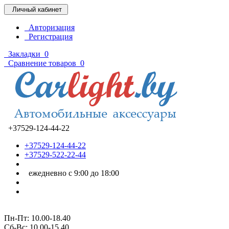
Личный кабинет
Авторизация
Регистрация
Закладки
0
Сравнение товаров
0
+37529-124-44-22
+37529-124-44-22
+37529-522-22-44
ежедневно с 9:00 до 18:00
Пн-Пт: 10.00-18.40
Cб-Вс: 10.00-15.40