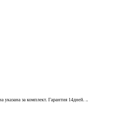
 указана за комплект. Гарантия 14дней. ..