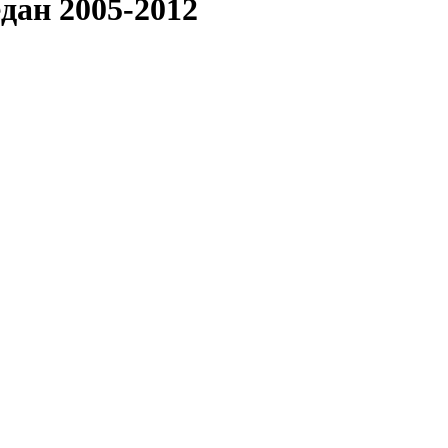
едан 2005-2012