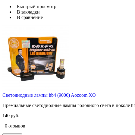
Быстрый просмотр
В закладки
В сравнение
Светодиодные лампы hb4 (9006) Aozoom XO
Премиальные светодиодные лампы головного света в цоколе hb4
140 руб.
0 отзывов