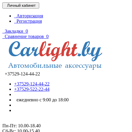
Личный кабинет
Авторизация
Регистрация
Закладки
0
Сравнение товаров
0
+37529-124-44-22
+37529-124-44-22
+37529-522-22-44
ежедневно с 9:00 до 18:00
Пн-Пт: 10.00-18.40
Cб-Вс: 10.00-15.40