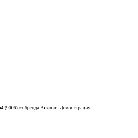
 (9006) от бренда Aozoom. Демонстрация ..