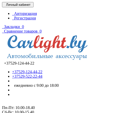
Личный кабинет
Авторизация
Регистрация
Закладки
0
Сравнение товаров
0
+37529-124-44-22
+37529-124-44-22
+37529-522-22-44
ежедневно с 9:00 до 18:00
Пн-Пт: 10.00-18.40
Cб-Вс: 10.00-15.40