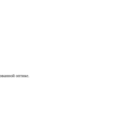
зованной оптике.