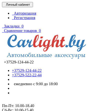
Личный кабинет
Авторизация
Регистрация
Закладки
0
Сравнение товаров
0
+37529-124-44-22
+37529-124-44-22
+37529-522-22-44
ежедневно с 9:00 до 18:00
Пн-Пт: 10.00-18.40
Cб-Вс: 10.00-15.40