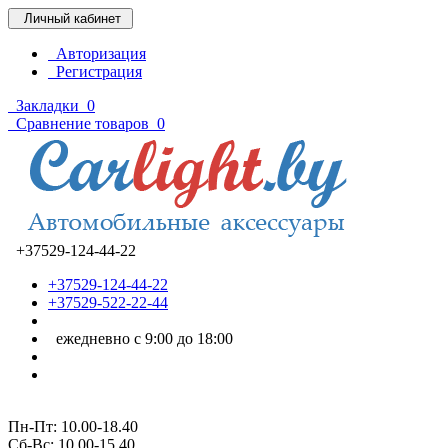
Личный кабинет
Авторизация
Регистрация
Закладки
0
Сравнение товаров
0
+37529-124-44-22
+37529-124-44-22
+37529-522-22-44
ежедневно с 9:00 до 18:00
Пн-Пт: 10.00-18.40
Cб-Вс: 10.00-15.40