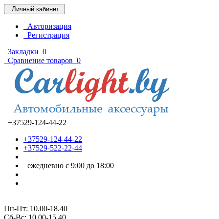
Личный кабинет
Авторизация
Регистрация
Закладки
0
Сравнение товаров
0
+37529-124-44-22
+37529-124-44-22
+37529-522-22-44
ежедневно с 9:00 до 18:00
Пн-Пт: 10.00-18.40
Cб-Вс: 10.00-15.40