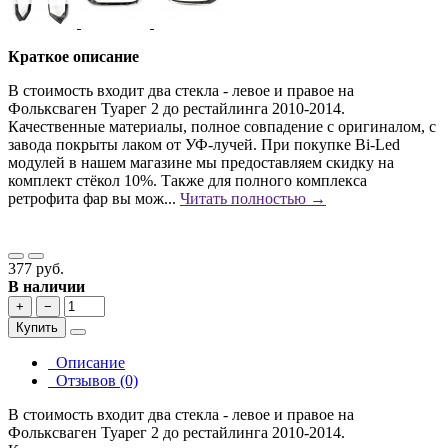
Краткое описание
В стоимость входит два стекла - левое и правое на
Фольксваген Туарег 2 до рестайлинга 2010-2014.
Качественные материалы, полное совпадение с оригиналом, с
завода покрыты лаком от УФ-лучей. При покупке Bi-Led
модулей в нашем магазине мы предоставляем скидку на
комплект стёкол 10%. Также для полного комплекса
ретрофита фар вы мож...
Читать полностью →
377 руб.
В наличии
+
−
Купить
Описание
Отзывов (0)
В стоимость входит два стекла - левое и правое на
Фольксваген Туарег 2 до рестайлинга 2010-2014.