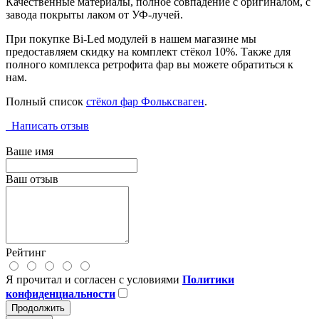
Качественные материалы, полное совпадение с оригиналом, с
завода покрыты лаком от УФ-лучей.
При покупке Bi-Led модулей в нашем магазине мы
предоставляем скидку на комплект стёкол 10%. Также для
полного комплекса ретрофита фар вы можете обратиться к
нам.
Полный список
стёкол фар Фольксваген
.
Написать отзыв
Ваше имя
Ваш отзыв
Рейтинг
Я прочитал и согласен с условиями
Политики
конфиденциальности
Продолжить