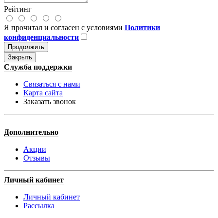
Рейтинг
Я прочитал и согласен с условиями
Политики
конфиденциальности
Продолжить
Закрыть
Служба поддержки
Связаться с нами
Карта сайта
Заказать звонок
Дополнительно
Акции
Отзывы
Личный кабинет
Личный кабинет
Рассылка