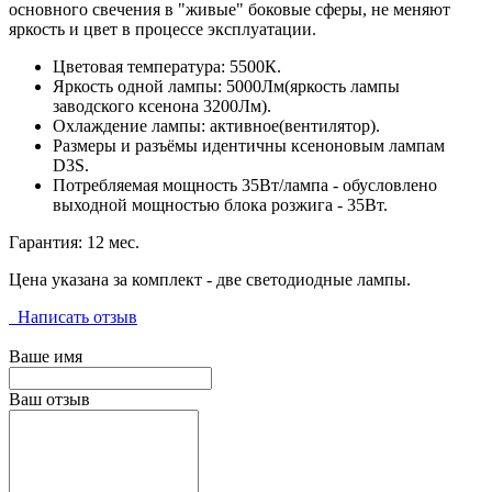
основного свечения в "живые" боковые сферы, не меняют
яркость и цвет в процессе эксплуатации.
Цветовая температура: 5500К.
Яркость одной лампы: 5000Лм(яркость лампы
заводского ксенона 3200Лм).
Охлаждение лампы: активное(вентилятор).
Размеры и разъёмы идентичны ксеноновым лампам
D3S.
Потребляемая мощность 35Вт/лампа - обусловлено
выходной мощностью блока розжига - 35Вт.
Гарантия: 12 мес.
Цена указана за комплект - две светодиодные лампы.
Написать отзыв
Ваше имя
Ваш отзыв