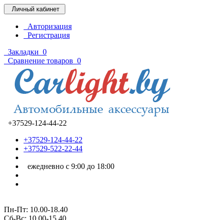
Личный кабинет
Авторизация
Регистрация
Закладки
0
Сравнение товаров
0
+37529-124-44-22
+37529-124-44-22
+37529-522-22-44
ежедневно с 9:00 до 18:00
Пн-Пт: 10.00-18.40
Cб-Вс: 10.00-15.40