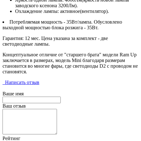
заводского ксенона 3200Лм).
Охлаждение лампы: активное(вентилятор).
Потребляемая мощность - 35Вт/лампа. Обусловлено
выходной мощностью блока розжига - 35Вт.
Гарантия: 12 мес. Цена указана за комплект - две
светодиодные лампы.
Концептуальное отличие от "старшего брата" модели Ram Up
заключается в размерах, модель Mini благодаря размерам
становится во многие фары, где светодиоды D2 с проводом не
становятся.
Написать отзыв
Ваше имя
Ваш отзыв
Рейтинг