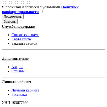
Я прочитал и согласен с условиями
Политики
конфиденциальности
Продолжить
Закрыть
Служба поддержки
Связаться с нами
Карта сайта
Заказать звонок
Дополнительно
Акции
Отзывы
Личный кабинет
Личный кабинет
Рассылка
УНП 193677660