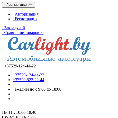
Личный кабинет
Авторизация
Регистрация
Закладки
0
Сравнение товаров
0
+37529-124-44-22
+37529-124-44-22
+37529-522-22-44
ежедневно с 9:00 до 18:00
Пн-Пт: 10.00-18.40
Cб-Вс: 10.00-15.40