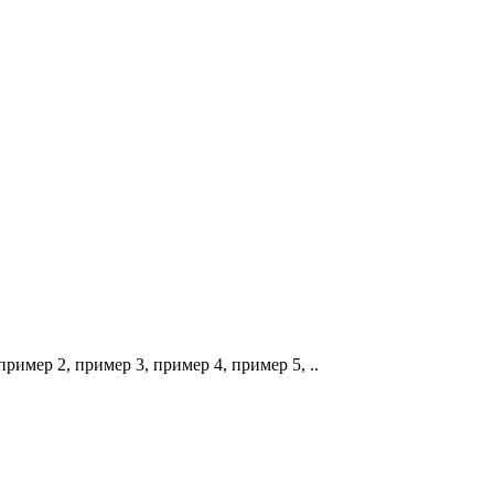
имер 2, пример 3, пример 4, пример 5, ..