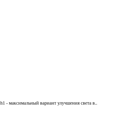
1 - максимальный вариант улучшения света в..