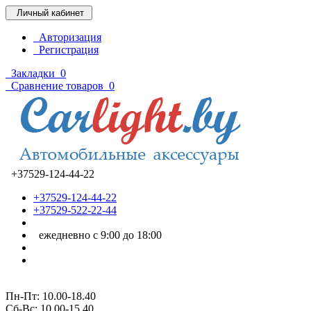
Личный кабинет
Авторизация
Регистрация
Закладки
0
Сравнение товаров
0
+37529-124-44-22
+37529-124-44-22
+37529-522-22-44
ежедневно с 9:00 до 18:00
Пн-Пт: 10.00-18.40
Cб-Вс: 10.00-15.40